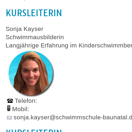
KURSLEITERIN
Sonja Kayser
Schwimmausbilderin
Langjährige Erfahrung im Kinderschwimmbe
Telefon:
Mobil:
sonja.kayser@schwimmschule-baunatal.