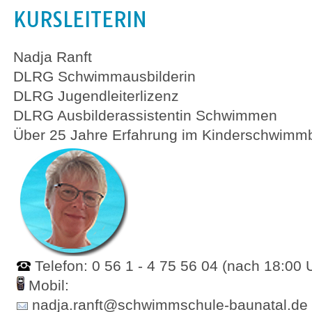
KURSLEITERIN
Nadja Ranft
DLRG Schwimmausbilderin
DLRG Jugendleiterlizenz
DLRG Ausbilderassistentin Schwimmen
Über 25 Jahre Erfahrung im Kinderschwimm
Telefon: 0 56 1 - 4 75 56 04 (nach 18:00 
Mobil:
nadja.ranft@schwimmschule-baunatal.de