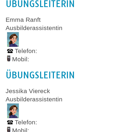
ÜBUNGSLEITERIN
Emma Ranft
Ausbilderassistentin
Telefon:
Mobil:
ÜBUNGSLEITERIN
Jessika Viereck
Ausbilderassistentin
Telefon:
Mobil: