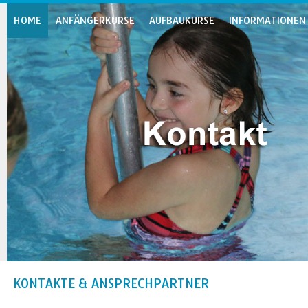
HOME
ANFÄNGERKURSE
AUFBAUKURSE
INFORMATIONEN
KONTAKTE & ANSPRECHPARTNER