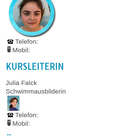
Telefon:
Mobil:
KURSLEITERIN
Julia Falck
Schwimmausbilderin
Telefon:
Mobil: