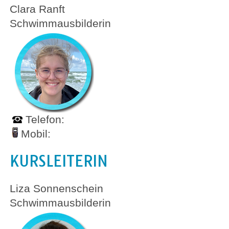
Clara Ranft
Schwimmausbilderin
Telefon:
Mobil:
KURSLEITERIN
Liza Sonnenschein
Schwimmausbilderin