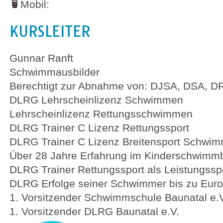
Mobil:
KURSLEITER
Gunnar Ranft
Schwimmausbilder
Berechtigt zur Abnahme von: DJSA, DSA, 
DLRG Lehrscheinlizenz Schwimmen
Lehrscheinlizenz Rettungsschwimmen
DLRG Trainer C Lizenz Rettungssport
DLRG Trainer C Lizenz Breitensport Schwi
Über 28 Jahre Erfahrung im Kinderschwimm
DLRG Trainer Rettungssport als Leistungssp
DLRG Erfolge seiner Schwimmer bis zu Euro
1. Vorsitzender Schwimmschule Baunatal e.V
1. Vorsitzender DLRG Baunatal e.V.