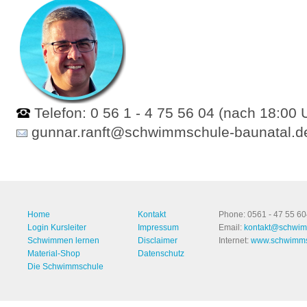
Telefon: 0 56 1 - 4 75 56 04 (nach 18:00 
gunnar.ranft@schwimmschule-baunatal.d
Home
Kontakt
Phone: 0561 - 47 55 6
Login Kursleiter
Impressum
Email:
kontakt@schwim
Schwimmen lernen
Disclaimer
Internet:
www.schwimms
Material-Shop
Datenschutz
Die Schwimmschule