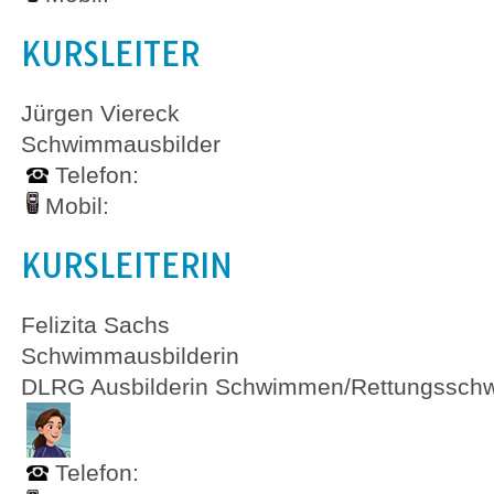
KURSLEITER
Jürgen Viereck
Schwimmausbilder
Telefon:
Mobil:
KURSLEITERIN
Felizita Sachs
Schwimmausbilderin
DLRG Ausbilderin Schwimmen/Rettungssc
Telefon: